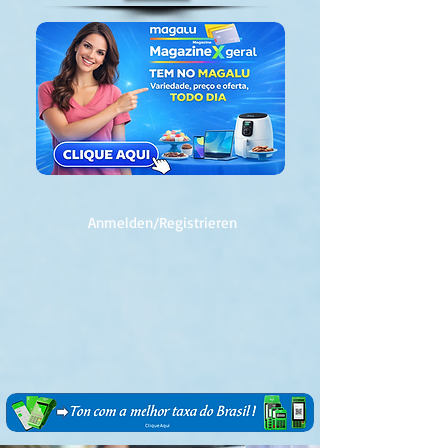
Anmelden/Registrieren