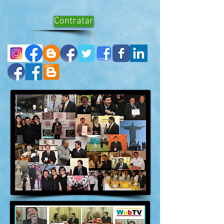
Contratar