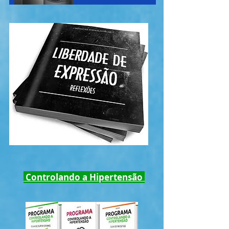
Controlando a Hipertensão