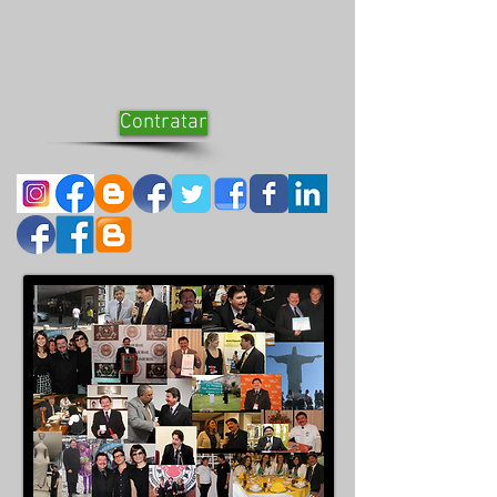
Contratar