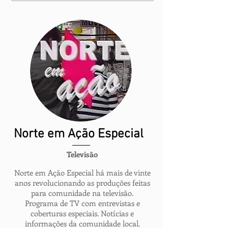
Norte em Ação Especial
Televisão
Norte em Ação Especial há mais de vinte
anos revolucionando as produções feitas
para comunidade na televisão.
Programa de TV com entrevistas e
coberturas especiais. Notícias e
informações da comunidade local.