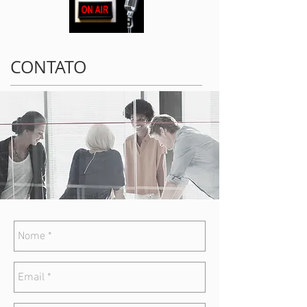
CONTATO