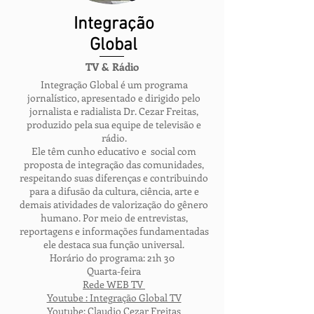
Integração
Global
TV & Rádio
Integração Global é um programa
jornalístico, apresentado e dirigido pelo
jornalista e radialista Dr. Cezar Freitas,
produzido pela sua equipe de televisão e
rádio.
Ele têm cunho educativo e social com
proposta de integração das comunidades,
respeitando suas diferenças e contribuindo
para a difusão da cultura, ciência, arte e
demais atividades de valorização do gênero
humano. Por meio de entrevistas,
reportagens e informações fundamentadas
ele destaca sua função universal.
Horário do programa: 21h 30
Quarta-feira
Rede WEB TV
Youtube : Integração Global TV
Youtube: Claudio Cezar Freitas