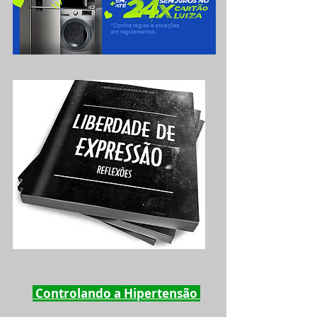
Controlando a Hipertensão