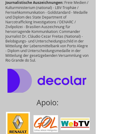
Journalistische Auszeichnungen:
Freie Medien /
Kulturministerium (national) - LBV-Trophäe /
Fernsehkommunikation - Goldstandard - Medaille
und Diplom des State Department of
Narcotrafficking Investigations / DENARC /
Zivilpolizei - Brasilien Auszeichnung für
hervorragende Kommunikation: Commander
Journalist Dr. Cláudio Cezar Freitas (National) -
Belobigungs- und Unterscheidungsschild in der
Mitteilung der Lebensmittelbank von Porto Alegre
- Diplom und Unterscheidungsmedaille in der
Mitteilung der gesetzgebenden Versammlung von
Rio Grande do Sul.
Apoio: