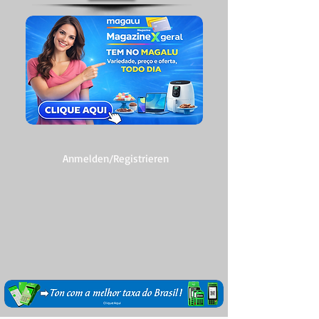
Anmelden/Registrieren