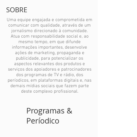
SOBRE
Uma equipe engajada e comprometida em
comunicar com qualidade, através de um
jornalismo direcionado à comunidade.
Atua com responsabilidade social e, ao
mesmo tempo, em que difunde
informações importantes, desenvolve
ações de marketing, propaganda e
publicidade, para potencializar os
aspectos relevantes dos produtos e
serviços dos apoiadores e patrocinadores
dos programas de TV e rádio, dos
períodicos, em plataformas digitais e, nas
demais mídias sociais que fazem parte
deste complexo profissional.
Programas &
Períodico