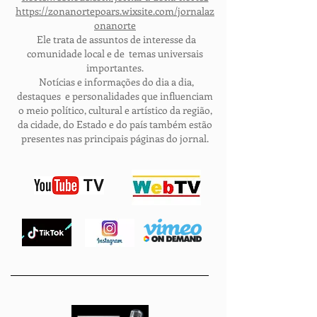
https://zonanortepoars.wixsite.com/jornalaz
onanorte
Ele trata de assuntos de interesse da
comunidade local e de temas universais
importantes.
Notícias e informações do dia a dia,
destaques e personalidades que influenciam
o meio político, cultural e artístico da região,
da cidade, do Estado e do país também estão
presentes nas principais páginas do jornal.